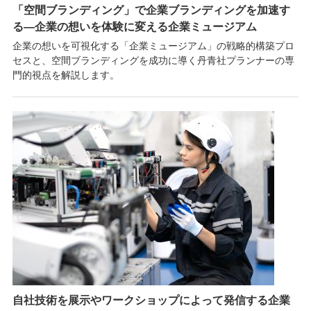
「空間ブランディング」で企業ブランディングを加速す
る―企業の想いを体験に変える企業ミュージアム
企業の想いを可視化する「企業ミュージアム」の戦略的構築プロ
セスと、空間ブランディングを成功に導く丹青社プランナーの専
門的視点を解説します。
自社技術を展示やワークショップによって発信する企業