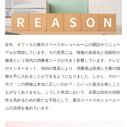
近年、オフィスの展示スペースやショールームの開設やリニュー
アルが増加しています。その背景には、情報の多様化と信頼性の
確保という現代の消費者ニーズが大きく影響しています。テレビ
やインターネット、SNSの普及により、消費者は容易に大量の情
報を手に入れることができるようになりました。しかし、その一
方で「この情報は本当に正しいのか？」といった疑念を抱くこと
も少なくありません。こうした状況において、企業は自社の信頼
性を高めるための新たな手段として、展示スペースやショールー
ムの活用を進めています。