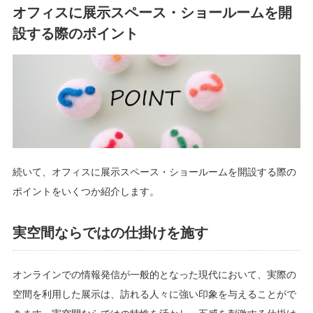
オフィスに展示スペース・ショールームを開
設する際のポイント
続いて、オフィスに展示スペース・ショールームを開設する際の
ポイントをいくつか紹介します。
実空間ならではの仕掛けを施す
オンラインでの情報発信が一般的となった現代において、実際の
空間を利用した展示は、訪れる人々に強い印象を与えることがで