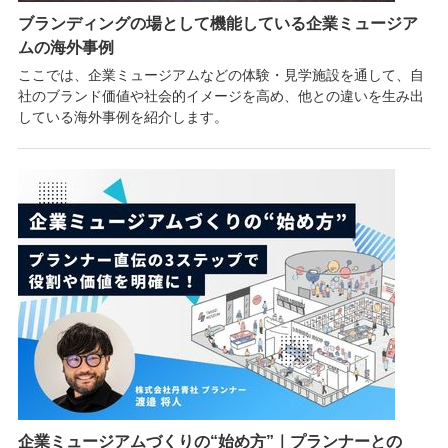
ブランディングの場として機能している企業ミュージア
ムの海外事例
ここでは、企業ミュージアムなどの体験・見学施設を通して、自
社のブランド価値や社会的イメージを高め、他との違いを生み出
している海外事例を紹介します。
企業ミュージアムづくりの“始め方”｜プランナーとの