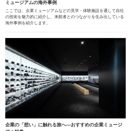
ミュージアムの海外事例
ここでは、企業ミュージアムなどの見学・体験施設を通して自社
の技術を魅力的に紹介し、来館者とのつながりを生み出している
海外事例を紹介します。
企業の「想い」に触れる旅へ―おすすめの企業ミュージ