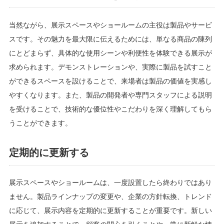
当然ながら、展示スペースやショールームの主役は製品やサービ
スです。その魅力を最大限に伝えるためには、単なる商品の陳列
にとどまらず、具体的な使用シーンや利便性を体験できる展示が
求められます。デモンストレーションや、実際に製品を試すこと
ができるスペースを設けることで、来場者は製品の価値を実感し
やすくなります。また、製品の開発者や専門スタッフによる説明
を受けることで、技術的な優位性やこだわりを深く理解してもら
うことができます。
定期的に更新する
展示スペースやショールームは、一度設置したら終わりではあり
ません。製品ラインナップの変更や、企業の方針転換、トレンド
に応じて、展示内容を定期的に更新することが重要です。新しい