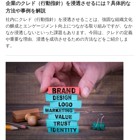
企業のクレド（行動指針）を浸透させるには？具体的な
方法や事例を解説
社内にクレド（行動指針）を浸透させることは、強固な組織文化
の醸成とエンゲージメント向上につながる取り組みですが、なか
なか浸透しないといった課題もあります。今回は、クレドの定義
や重要な理由、浸透を成功させるための方法などをご紹介しま
す。