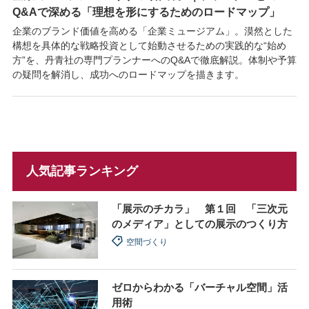
Q&Aで深める「理想を形にするためのロードマップ」
企業のブランド価値を高める「企業ミュージアム」。漠然とした
構想を具体的な戦略投資として始動させるための実践的な“始め
方”を、丹青社の専門プランナーへのQ&Aで徹底解説。体制や予算
の疑問を解消し、成功へのロードマップを描きます。
人気記事ランキング
「展示のチカラ」 第１回 「三次元
のメディア」としての展示のつくり方
空間づくり
ゼロからわかる「バーチャル空間」活
用術