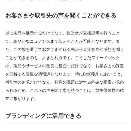
お客さまや取引先の声を聞くことができる
単に製品を展示するだけでなく、担当者が直接説明を行うこと
で、細やかなニュアンスまで伝えることが可能となります。ま
た、この場を通じてお客さまや取引先から直接意見や感想を聞く
ことができるのも、大きな利点です。こうしたフィードバック
は、製品やサービスの改良に役立つだけでなく、お客さまの課題
を理解する貴重な情報源となります。特にBtoB取引においては、
機能性の追求だけでなく、顧客の課題に対する的確な提案が求め
られるため、これらの声を聞く場を持つことは、競争優位性の確
立に繋がります。
ブランディングに活用できる