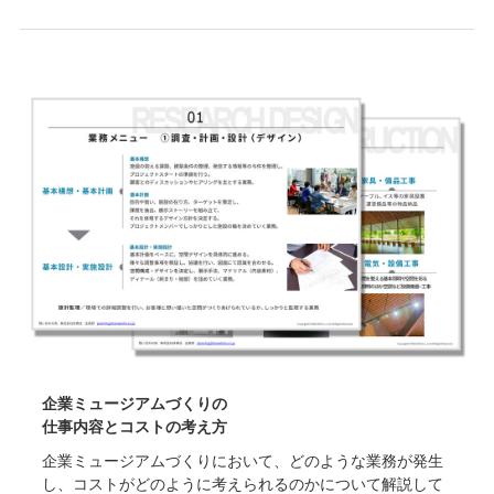
企業ミュージアムづくりの
仕事内容とコストの考え方
企業ミュージアムづくりにおいて、どのような業務が発生
し、コストがどのように考えられるのかについて解説して