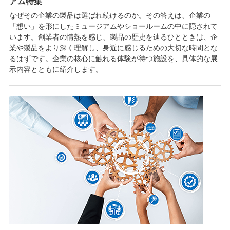
アム特集
なぜその企業の製品は選ばれ続けるのか。その答えは、企業の
「想い」を形にしたミュージアムやショールームの中に隠されて
います。創業者の情熱を感じ、製品の歴史を辿るひとときは、企
業や製品をより深く理解し、身近に感じるための大切な時間とな
るはずです。企業の核心に触れる体験が待つ施設を、具体的な展
示内容とともに紹介します。