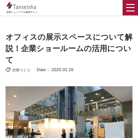
オフィスの展示スペースについて解
説！企業ショールームの活用につい
て
Date： 2025.02.26
空間づくり