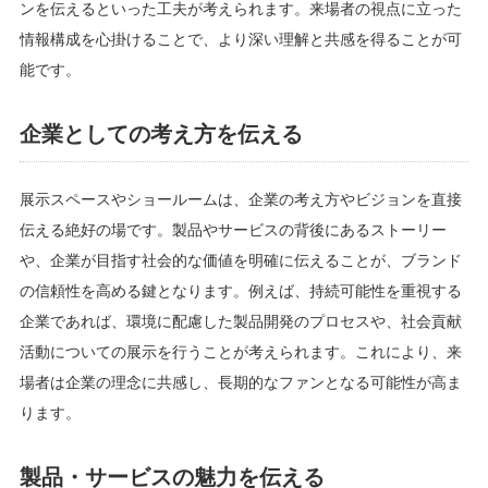
ンを伝えるといった工夫が考えられます。来場者の視点に立った
情報構成を心掛けることで、より深い理解と共感を得ることが可
能です。
企業としての考え方を伝える
展示スペースやショールームは、企業の考え方やビジョンを直接
伝える絶好の場です。製品やサービスの背後にあるストーリー
や、企業が目指す社会的な価値を明確に伝えることが、ブランド
の信頼性を高める鍵となります。例えば、持続可能性を重視する
企業であれば、環境に配慮した製品開発のプロセスや、社会貢献
活動についての展示を行うことが考えられます。これにより、来
場者は企業の理念に共感し、長期的なファンとなる可能性が高ま
ります。
製品・サービスの魅力を伝える