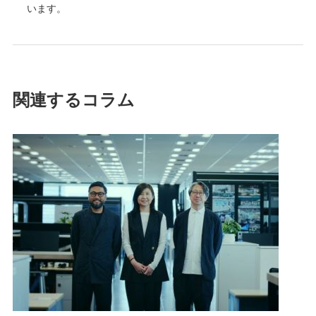
います。
関連するコラム