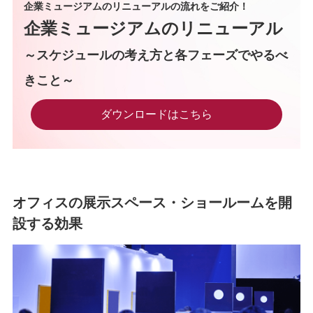
企業ミュージアムのリニューアルの流れをご紹介！
企業ミュージアムのリニューアル
～スケジュールの考え方と各フェーズでやるべ
きこと～
ダウンロードはこちら
オフィスの展示スペース・ショールームを開
設する効果