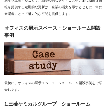
展示を追加することで、顧客の関心を引くことや、常に新鮮な情
報を提供する定期的な更新は、企業の活力を示すとともに、常に
来場者にとって魅力的な空間を提供します。
オフィスの展示スペース・ショールーム開設
事例
最後に、オフィスの展示スペース・ショールーム開設事例をご紹
介します。
1.三菱ケミカルグループ ショールーム