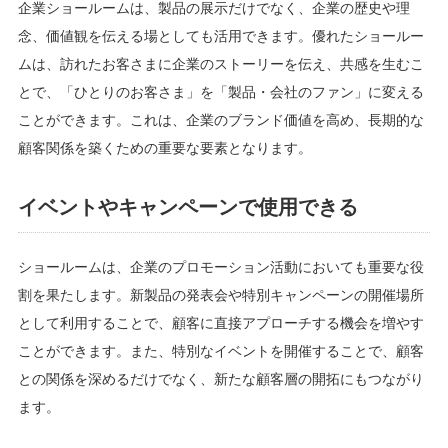
企業ショールームは、製品の展示だけでなく、企業の歴史や理
念、価値観を伝える場としても活用できます。優れたショールー
ムは、訪れたお客さまに企業のストーリーを伝え、共感を生むこ
とで、「ひとりのお客さま」を「製品・会社のファン」に変える
ことができます。これは、企業のブランド価値を高め、長期的な
顧客関係を築くための重要な要素となります。
イベントやキャンペーンで使用できる
ショールームは、企業のプロモーション活動においても重要な役
割を果たします。新製品の発表会や特別キャンペーンの開催場所
として利用することで、顧客に直接アプローチする機会を増やす
ことができます。また、特別なイベントを開催することで、顧客
との関係を深めるだけでなく、新たな顧客層の開拓にもつながり
ます。