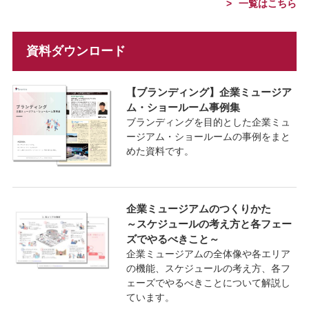
一覧はこちら
資料ダウンロード
【ブランディング】企業ミュージア
ム・ショールーム事例集
ブランディングを目的とした企業ミュ
ージアム・ショールームの事例をまと
めた資料です。
企業ミュージアムのつくりかた
～スケジュールの考え方と各フェー
ズでやるべきこと～
企業ミュージアムの全体像や各エリア
の機能、スケジュールの考え方、各フ
ェーズでやるべきことについて解説し
ています。