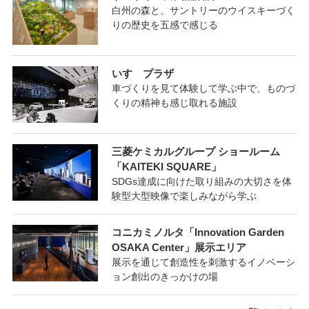
白州の森と、サントリーのウイスキーづく
りの歴史を五感で感じる
いすゞプラザ
車づくりを見て体験して学ぶ中で、ものづ
くりの精神も感じ取れる施設
三菱ケミカルグループ ショールーム
「KAITEKI SQUARE」
SDGs達成に向けた取り組みの大切さを体
験型大型映像で楽しみながら学ぶ
コニカミノルタ「Innovation Garden
OSAKA Center」展示エリア
展示を通じて創造性を刺激するイノベーシ
ョン創出のきっかけの場