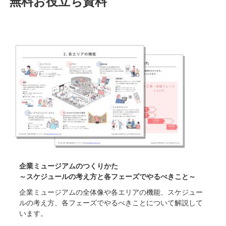
無料お役立ち資料
企業ミュージアムのつくりかた
～スケジュールの考え方と各フェーズでやるべきこと～
企業ミュージアムの全体像や各エリアの機能、スケジュー
ルの考え方、各フェーズでやるべきことについて解説して
います。