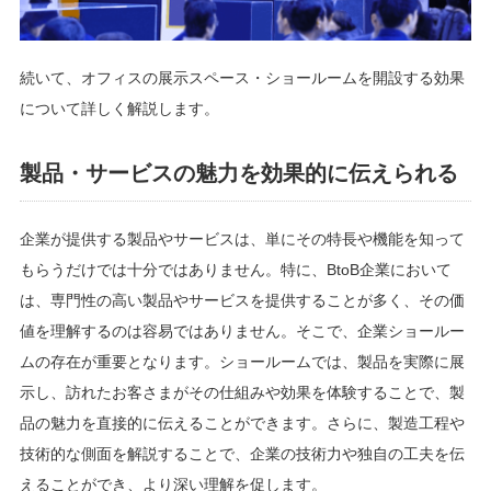
続いて、オフィスの展示スペース・ショールームを開設する効果
について詳しく解説します。
製品・サービスの魅力を効果的に伝えられる
企業が提供する製品やサービスは、単にその特長や機能を知って
もらうだけでは十分ではありません。特に、BtoB企業において
は、専門性の高い製品やサービスを提供することが多く、その価
値を理解するのは容易ではありません。そこで、企業ショールー
ムの存在が重要となります。ショールームでは、製品を実際に展
示し、訪れたお客さまがその仕組みや効果を体験することで、製
品の魅力を直接的に伝えることができます。さらに、製造工程や
技術的な側面を解説することで、企業の技術力や独自の工夫を伝
えることができ、より深い理解を促します。