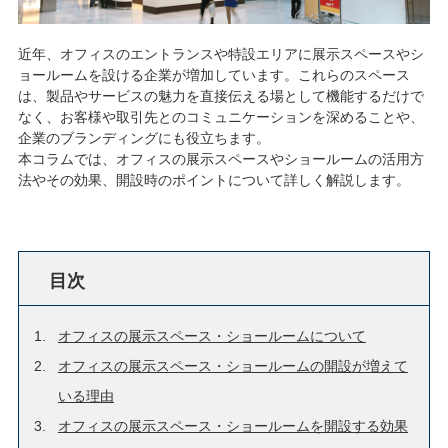
近年、オフィスのエントランスや特設エリアに展示スペースやシ
ョールームを設ける企業が増加しています。これらのスペース
は、製品やサービスの魅力を直接伝える場として機能するだけで
なく、お客様や取引先とのコミュニケーションを深めることや、
企業のブランディングにも役立ちます。
本コラムでは、オフィスの展示スペースやショールームの活用方
法やその効果、開設時のポイントについて詳しく解説します。
目次
オフィスの展示スペース・ショールームについて
オフィスの展示スペース・ショールームの開設が増えて
いる理由
オフィスの展示スペース・ショールームを開設する効果