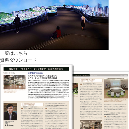
一覧はこちら
資料ダウンロード