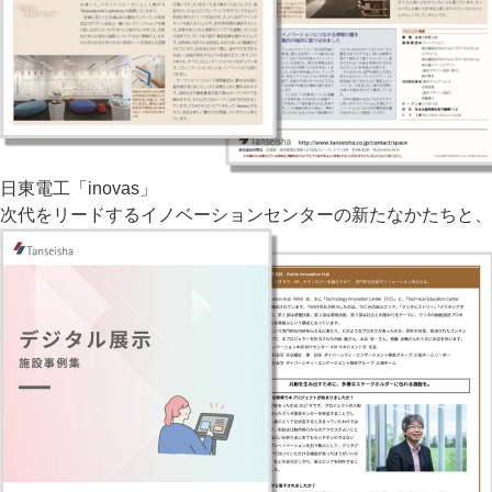
日東電工「inovas」
次代をリードするイノベーションセンターの新たなかたちと、