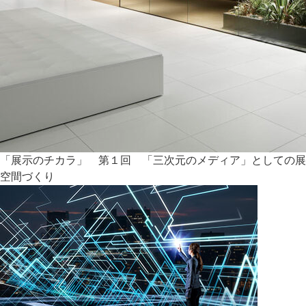
「展示のチカラ」 第１回 「三次元のメディア」としての展
空間づくり