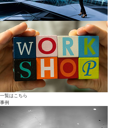
一覧はこちら
事例