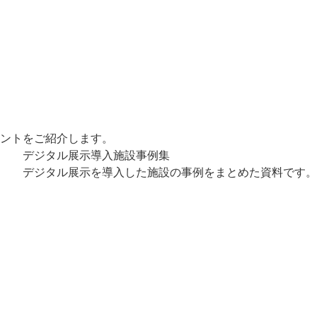
ントをご紹介します。
デジタル展示導入施設事例集
デジタル展示を導入した施設の事例をまとめた資料です。