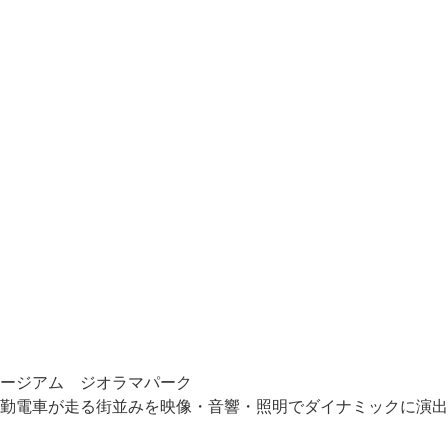
ージアム ジオラマパーク
勤電車が走る街並みを映像・音響・照明でダイナミックに演出