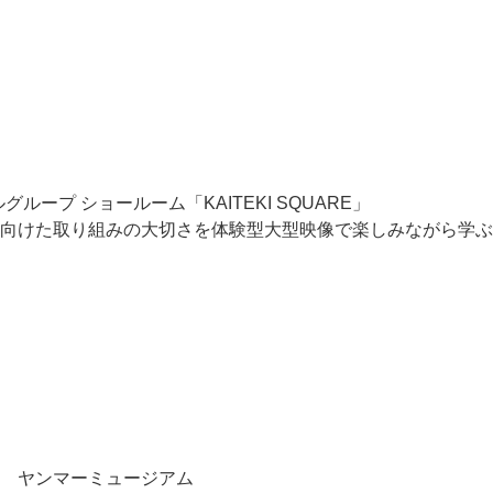
ループ ショールーム「KAITEKI SQUARE」
成に向けた取り組みの大切さを体験型大型映像で楽しみながら学ぶ
ヤンマーミュージアム