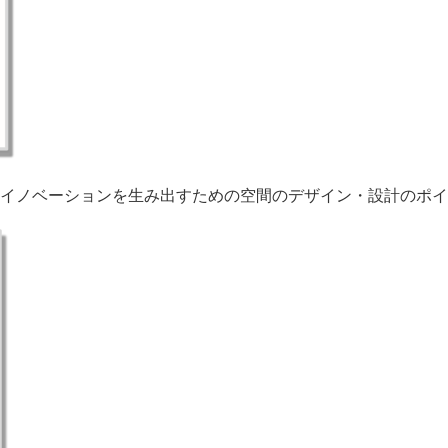
イノベーションを生み出すための空間のデザイン・設計のポイ