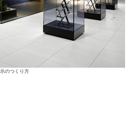
示のつくり方