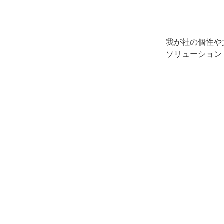
我が社の個性や
ソリューション