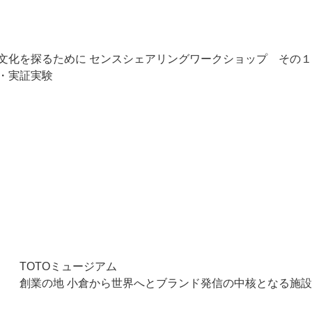
文化を探るために センスシェアリングワークショップ その１
・実証実験
TOTOミュージアム
創業の地 小倉から世界へとブランド発信の中核となる施設