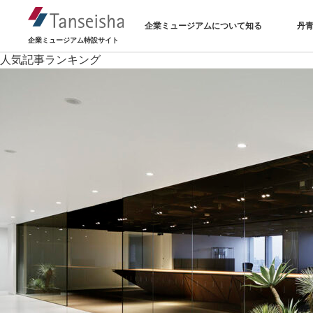
企業ミュージアムについて知る
丹
企業ミュージアム特設サイト
人気記事ランキング