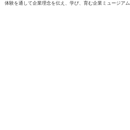
体験を通して企業理念を伝え、学び、育む企業ミュージアム