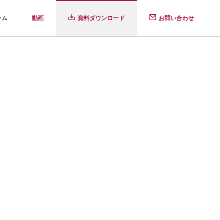
ラム
動画
資料ダウンロード
お問い合わせ