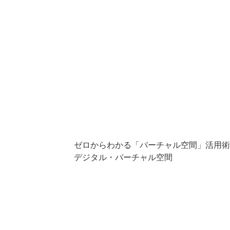
ゼロからわかる「バーチャル空間」活用術
デジタル・バーチャル空間