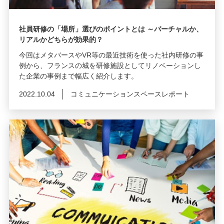
社員研修の「場所」選びのポイントとは ～バーチャルか、
リアルかどちらが効果的？
今回はメタバースやVR等の最近技術を使った社内研修の事
例から、フランスの城を研修施設としてリノベーションし
た企業の事例まで幅広く紹介します。
2022.10.04
コミュニケーションスペースレポート