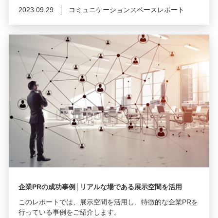
2023.09.29
コミュニケーションスペースレポート
企業PRの成功事例│リアルな場である展示空間を活用
このレポートでは、展示空間を活用し、特徴的な企業PRを
行っている事例をご紹介します。