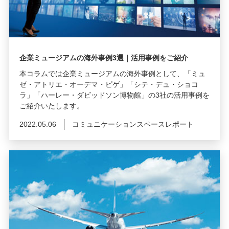
企業ミュージアムの海外事例3選｜活用事例をご紹介
本コラムでは企業ミュージアムの海外事例として、「ミュ
ゼ・アトリエ・オーデマ・ピゲ」「シテ・デュ・ショコ
ラ」「ハーレー・ダビッドソン博物館」の3社の活用事例を
ご紹介いたします。
2022.05.06
コミュニケーションスペースレポート