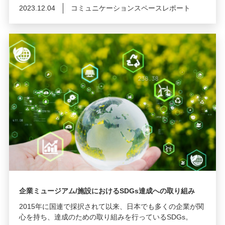
2023.12.04
コミュニケーションスペースレポート
企業ミュージアム/施設におけるSDGs達成への取り組み
2015年に国連で採択されて以来、日本でも多くの企業が関
心を持ち、達成のための取り組みを行っているSDGs。