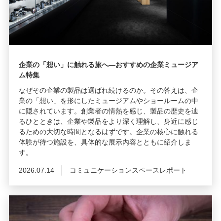
企業の「想い」に触れる旅へ―おすすめの企業ミュージア
ム特集
なぜその企業の製品は選ばれ続けるのか。その答えは、企
業の「想い」を形にしたミュージアムやショールームの中
に隠されています。創業者の情熱を感じ、製品の歴史を辿
るひとときは、企業や製品をより深く理解し、身近に感じ
るための大切な時間となるはずです。企業の核心に触れる
体験が待つ施設を、具体的な展示内容とともに紹介しま
す。
2026.07.14
コミュニケーションスペースレポート