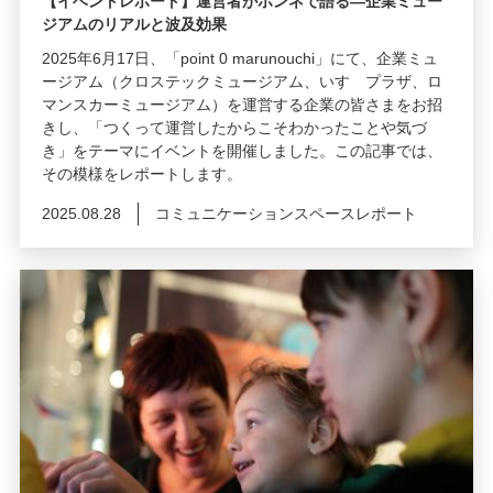
【イベントレポート】運営者がホンネで語る―企業ミュー
ジアムのリアルと波及効果
2025年6月17日、「point 0 marunouchi」にて、企業ミュ
ージアム（クロステックミュージアム、いすゞプラザ、ロ
マンスカーミュージアム）を運営する企業の皆さまをお招
きし、「つくって運営したからこそわかったことや気づ
き」をテーマにイベントを開催しました。この記事では、
その模様をレポートします。
2025.08.28
コミュニケーションスペースレポート