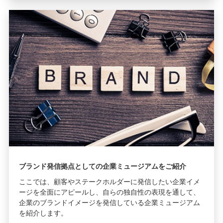
ブランド発信拠点としての企業ミュージアムをご紹介
ここでは、顧客やステークホルダーに発信したい企業イメ
ージを全面にアピールし、自らの独自性の表現を通して、
企業のブランドイメージを発信している企業ミュージアム
を紹介します。