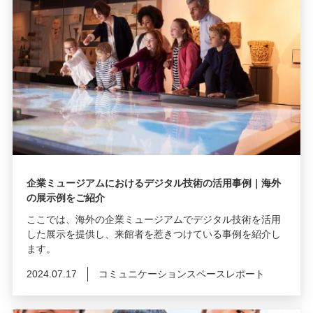
企業ミュージアムにおけるデジタル技術の活用事例｜海外
の展示例をご紹介
ここでは、海外の企業ミュージアムでデジタル技術を活用
した展示を提供し、来館者を惹きつけている事例を紹介し
ます。
2024.07.17
コミュニケーションスペースレポート