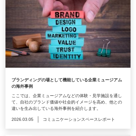
ブランディングの場として機能している企業ミュージアム
の海外事例
ここでは、企業ミュージアムなどの体験・見学施設を通し
て、自社のブランド価値や社会的イメージを高め、他との
違いを生み出している海外事例を紹介します。
2026.03.05
コミュニケーションスペースレポート