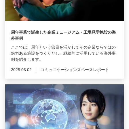
周年事業で誕生した企業ミュージアム・工場見学施設の海
外事例
ここでは、周年という節目を活かしてその企業ならではの
魅力ある施設をつくりだし、継続的に活用している海外事
例を紹介します。
2025.06.02
コミュニケーションスペースレポート