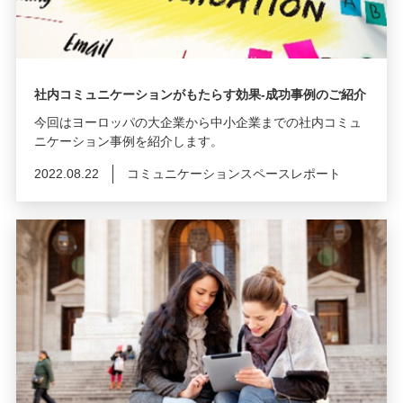
社内コミュニケーションがもたらす効果-成功事例のご紹介
今回はヨーロッパの大企業から中小企業までの社内コミュ
ニケーション事例を紹介します。
2022.08.22
コミュニケーションスペースレポート