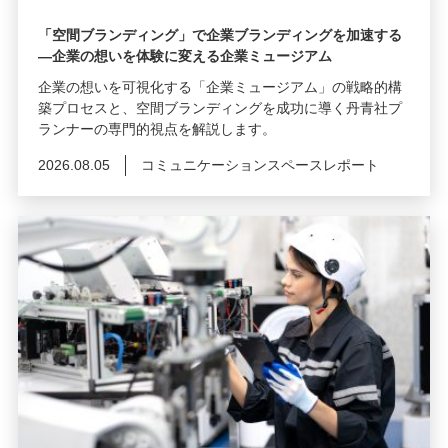
「空間ブランディング」で企業ブランディングを加速する
―企業の想いを体験に変える企業ミュージアム
企業の想いを可視化する「企業ミュージアム」の戦略的構
築プロセスと、空間ブランディングを成功に導く丹青社プ
ランナーの専門的視点を解説します。
2026.08.05
コミュニケーションスペースレポート