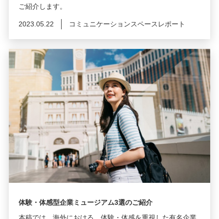
ご紹介します。
2023.05.22
コミュニケーションスペースレポート
体験・体感型企業ミュージアム3選のご紹介
本稿では、海外における、体験・体感を重視した有名企業