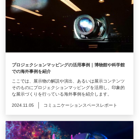
プロジェクションマッピングの活用事例｜博物館や科学館
での海外事例を紹介
ここでは、展示物の解説や演出、あるいは展示コンテンツ
そのものにプロジェクションマッピングを活用し、印象的
な展示づくりを行っている海外事例を紹介します。
2024.11.05
コミュニケーションスペースレポート