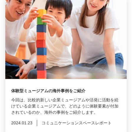
体験型ミュージアムの海外事例をご紹介
今回は、比較的新しい企業ミュージアムや活発に活動を続
けている企業ミュージアムで、どのように体験要素が付加
されているのか、海外の事例をご紹介します。
2024.01.23
コミュニケーションスペースレポート