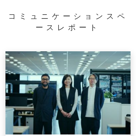
コミュニケーションスペ
ースレポート