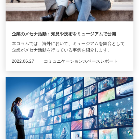
企業のメセナ活動：知見や技術をミュージアムで公開
本コラムでは、海外において、ミュージアムを舞台として
企業がメセナ活動を行っている事例を紹介します。
2022.06.27
コミュニケーションスペースレポート