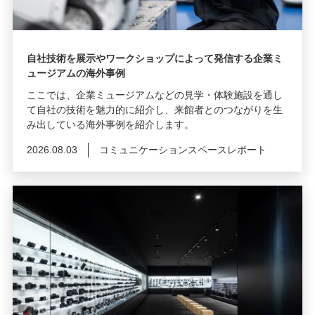
自社技術を展示やワークショップによって発信する企業ミ
ュージアムの海外事例
ここでは、企業ミュージアムなどの見学・体験施設を通し
て自社の技術を魅力的に紹介し、来館者とのつながりを生
み出している海外事例を紹介します。
2026.08.03
コミュニケーションスペースレポート