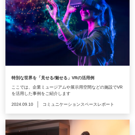
特別な世界を「見せる/魅せる」VRの活用例
ここでは、企業ミュージアムや展示用空間などの施設でVR
を活用した事例をご紹介します
2024.09.10
コミュニケーションスペースレポート