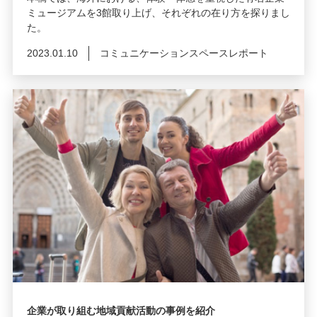
ミュージアムを3館取り上げ、それぞれの在り方を探りまし
た。
2023.01.10
コミュニケーションスペースレポート
企業が取り組む地域貢献活動の事例を紹介