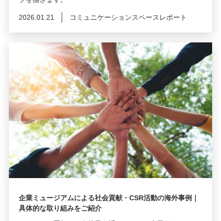
2026.01.21
コミュニケーションスペースレポート
企業ミュージアムによる社会貢献・CSR活動の海外事例｜
具体的な取り組みをご紹介