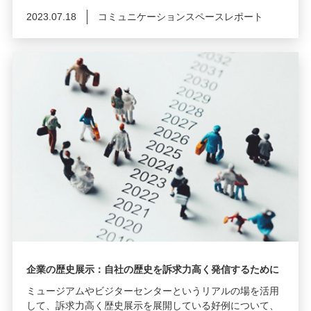
2023.07.18
コミュニケーションスペースレポート
企業の歴史展示：自社の歴史を訴求力高く発信するために
ミュージアムやビジターセンターというリアルの場を活用
して、訴求力高く歴史展示を展開している好例について、