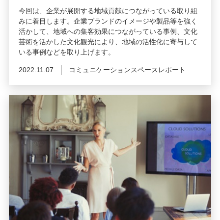
今回は、企業が展開する地域貢献につながっている取り組
みに着目します。企業ブランドのイメージや製品等を強く
活かして、地域への集客効果につながっている事例、文化
芸術を活かした文化観光により、地域の活性化に寄与して
いる事例などを取り上げます。
2022.11.07
コミュニケーションスペースレポート