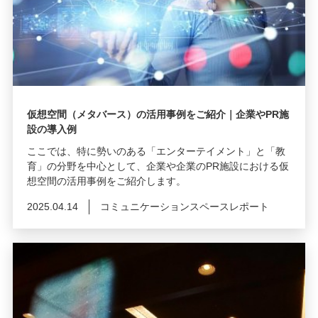
仮想空間（メタバース）の活用事例をご紹介｜企業やPR施
設の導入例
ここでは、特に勢いのある「エンターテイメント」と「教
育」の分野を中心として、企業や企業のPR施設における仮
想空間の活用事例をご紹介します。
2025.04.14
コミュニケーションスペースレポート