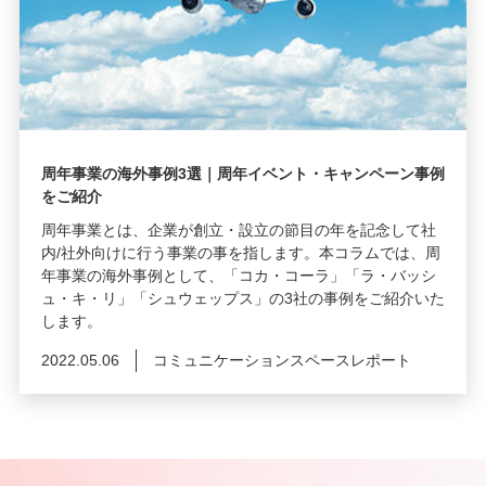
周年事業の海外事例3選｜周年イベント・キャンペーン事例
をご紹介
周年事業とは、企業が創立・設立の節目の年を記念して社
内/社外向けに行う事業の事を指します。本コラムでは、周
年事業の海外事例として、「コカ・コーラ」「ラ・バッシ
ュ・キ・リ」「シュウェップス」の3社の事例をご紹介いた
します。
2022.05.06
コミュニケーションスペースレポート